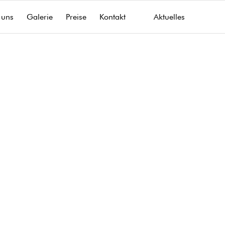
 uns
Galerie
Preise
Kontakt
Aktuelles