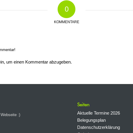
0
KOMMENTARE
ommentar!
in, um einen Kommentar abzugeben.
Seiten
Aktuelle Termine 2026
 Webseite :)
Belegungsplan
Datenschutzerklärung