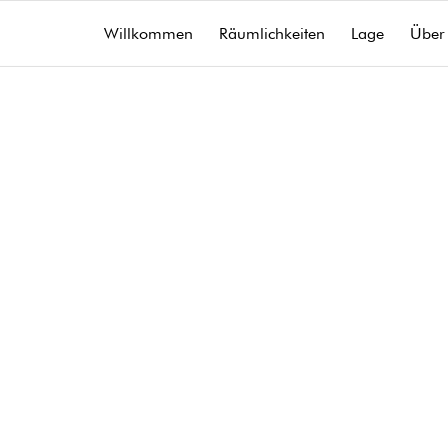
Willkommen
Räumlichkeiten
Lage
Über