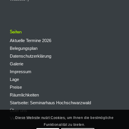
Seiten
Aktuelle Termine 2026
Belegungsplan
Datenschutzerklärung
Galerie
Impressum
Lage
Preise
Räumlichkeiten
Startseite: Seminarhaus Hochschwarzwald
Über uns
Diese Website nutzt Cookies, um Ihnen die bestmögliche
Vielen Dank für Ihre Nachricht
Funktionalität zu bieten.