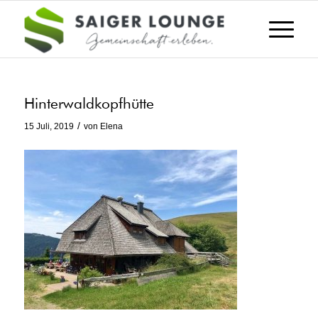
Hinterwaldkopfhütte
/
15 Juli, 2019
von
Elena