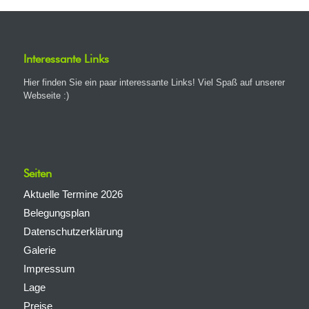
Interessante Links
Hier finden Sie ein paar interessante Links! Viel Spaß auf unserer
Webseite :)
Seiten
Aktuelle Termine 2026
Belegungsplan
Datenschutzerklärung
Galerie
Impressum
Lage
Preise