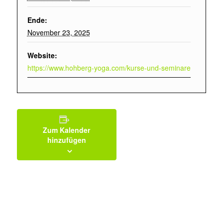
Ende:
November 23, 2025
Website:
https://www.hohberg-yoga.com/kurse-und-seminare
Zum Kalender
hinzufügen