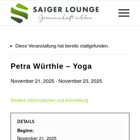
Diese Veranstaltung hat bereits stattgefunden.
Petra Würthle – Yoga
November 21, 2025
-
November 23, 2025
Weitere Informationen und Anmeldung
DETAILS
Beginn:
November 21, 2025