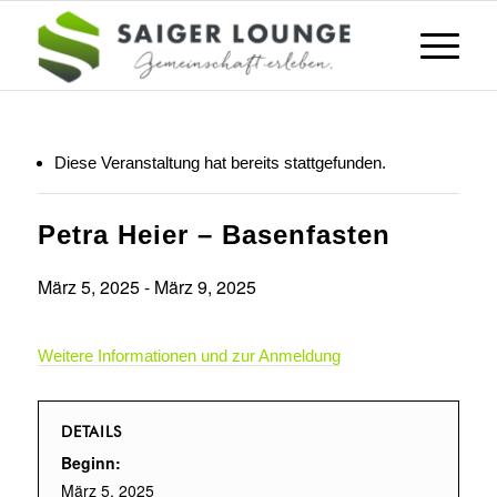
Diese Veranstaltung hat bereits stattgefunden.
Petra Heier – Basenfasten
März 5, 2025
-
März 9, 2025
Weitere Informationen und zur Anmeldung
DETAILS
Beginn:
März 5, 2025