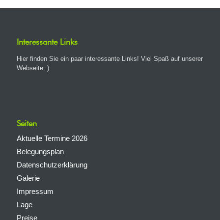
Interessante Links
Hier finden Sie ein paar interessante Links! Viel Spaß auf unserer
Webseite :)
Seiten
Aktuelle Termine 2026
Belegungsplan
Datenschutzerklärung
Galerie
Impressum
Lage
Preise