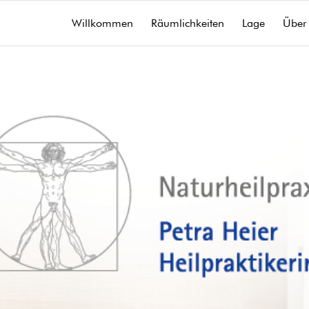
Willkommen
Räumlichkeiten
Lage
Über