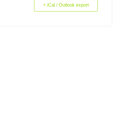
+ iCal / Outlook export