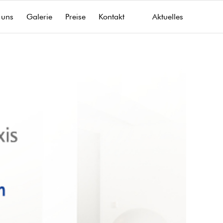
 uns
Galerie
Preise
Kontakt
Aktuelles