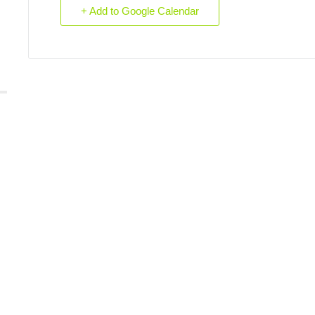
+ Add to Google Calendar