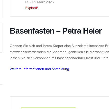
05 - 09 März 2025
Expired!
Basenfasten – Petra Heier
Gönnen Sie sich und Ihrem Körper eine Auszeit mit intensiver Er
stoffwechselfördernden Maßnahmen, genießen Sie die wohltue
lassen Sie sich verwöhnen mit basenspendender Kost und unte
Weitere Informationen und Anmeldung