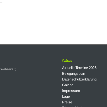
Seiten
Aktuelle Termine 2026
 Webseite :)
Belegungsplan
Datenschutzerklärung
Galerie
Impressum
Lage
Preise