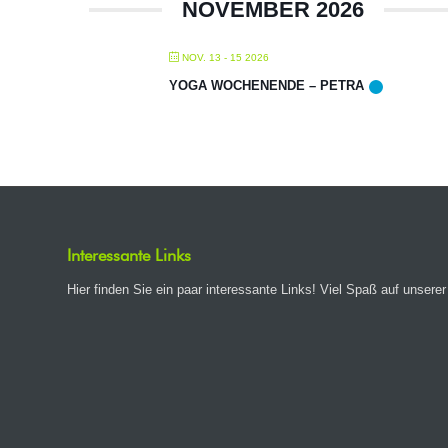
NOVEMBER 2026
NOV. 13 - 15 2026
YOGA WOCHENENDE – PETRA
Interessante Links
Hier finden Sie ein paar interessante Links! Viel Spaß auf unserer