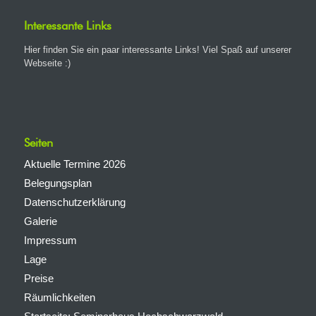
Interessante Links
Hier finden Sie ein paar interessante Links! Viel Spaß auf unserer
Webseite :)
Seiten
Aktuelle Termine 2026
Belegungsplan
Datenschutzerklärung
Galerie
Impressum
Lage
Preise
Räumlichkeiten